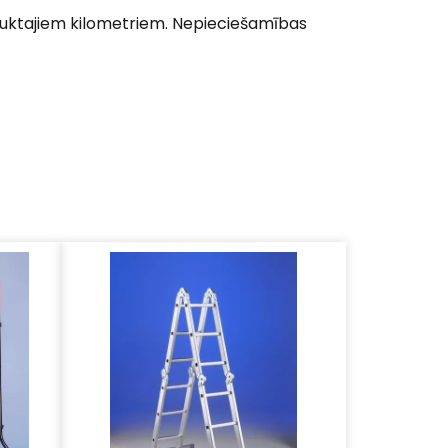
uktajiem kilometriem. Nepieciešamības