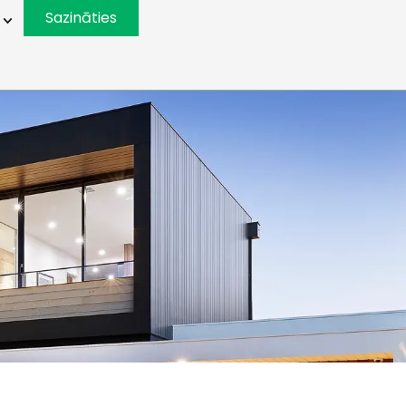
Sazināties