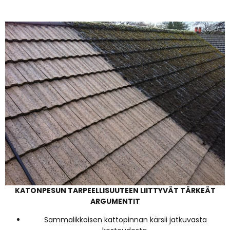
KATONPESUN TARPEELLISUUTEEN LIITTYVÄT TÄRKEÄT
ARGUMENTIT
Sammalikkoisen kattopinnan kärsii jatkuvasta