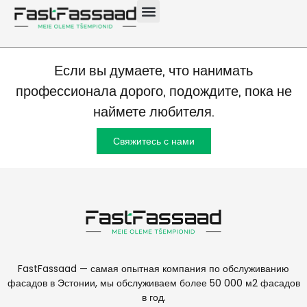
Таллинн 200 м2
Если вы думаете, что нанимать
профессионала дорого, подождите, пока не
наймете любителя.
Свяжитесь с нами
FastFassaad — самая опытная компания по обслуживанию
фасадов в Эстонии, мы обслуживаем более 50 000 м2 фасадов
в год.