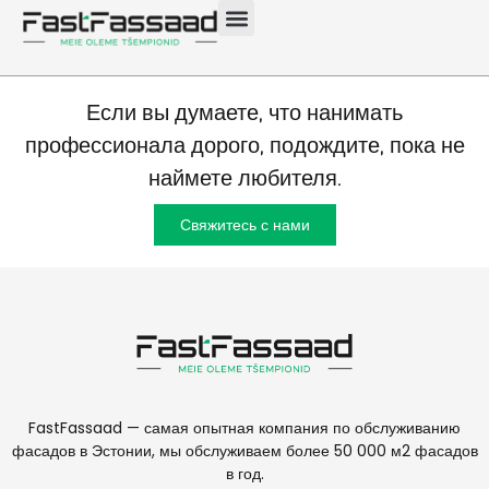
Рапла 1200 м²
Если вы думаете, что нанимать
профессионала дорого, подождите, пока не
наймете любителя.
Свяжитесь с нами
FastFassaad — самая опытная компания по обслуживанию
фасадов в Эстонии, мы обслуживаем более 50 000 м2 фасадов
в год.